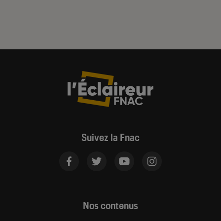
Suivez la Fnac
Nos contenus