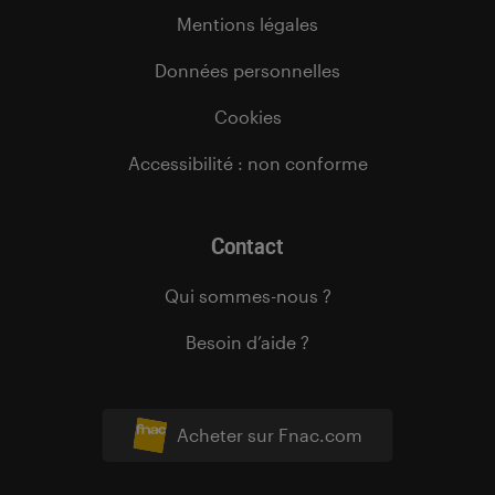
Mentions légales
Données personnelles
Cookies
Accessibilité : non conforme
Contact
Qui sommes-nous ?
Besoin d’aide ?
Acheter sur Fnac.com