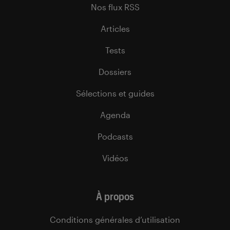
Nos flux RSS
Articles
Tests
Dossiers
Sélections et guides
Agenda
Podcasts
Vidéos
À propos
Conditions générales d’utilisation