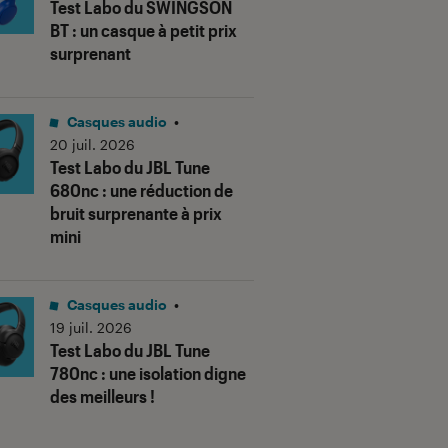
Test Labo du SWINGSON
BT : un casque à petit prix
surprenant
Casques audio
•
20 juil. 2026
Test Labo du JBL Tune
680nc : une réduction de
bruit surprenante à prix
mini
Casques audio
•
19 juil. 2026
Test Labo du JBL Tune
780nc : une isolation digne
des meilleurs !