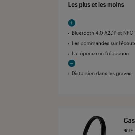
Les plus et les moins
Bluetooth 4.0 A2DP et NFC
Les commandes sur l’écout
La réponse en fréquence
Distorsion dans les graves
Cas
NOTE
Noté