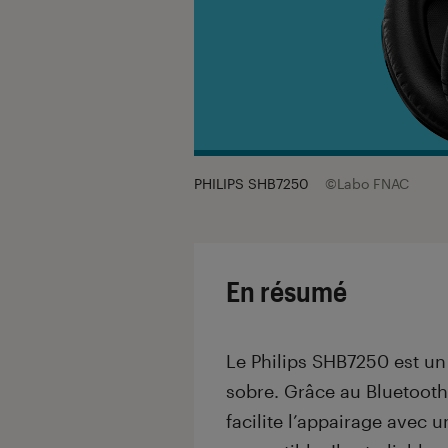
PHILIPS SHB7250
©Labo FNAC
En résumé
Le Philips SHB7250 est un
sobre. Grâce au Bluetooth 
facilite l’appairage avec