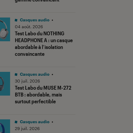
Casques audio
•
04 août. 2026
Test Labo du NOTHING
HEADPHONE A : un casque
abordable à l’isolation
convaincante
Casques audio
•
30 juil. 2026
Test Labo du MUSE M-272
BTB : abordable, mais
surtout perfectible
Casques audio
•
29 juil. 2026