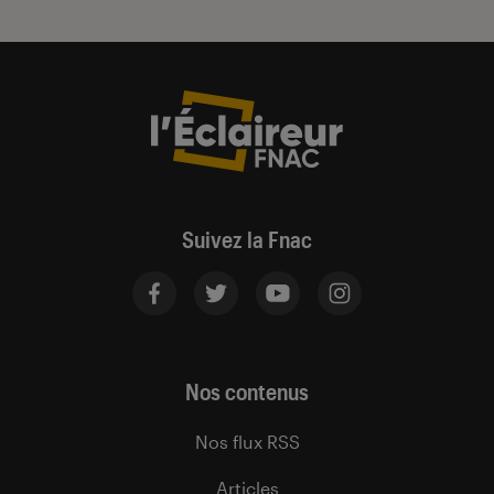
Suivez la Fnac
Nos contenus
Nos flux RSS
Articles