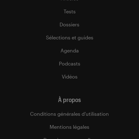
Tests
Dossiers
Sélections et guides
Agenda
Podcasts
Vidéos
À propos
Conditions générales d’utilisation
Mentions légales