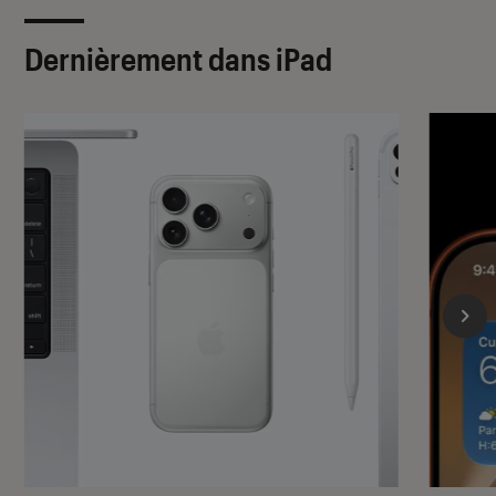
Dernièrement dans iPad