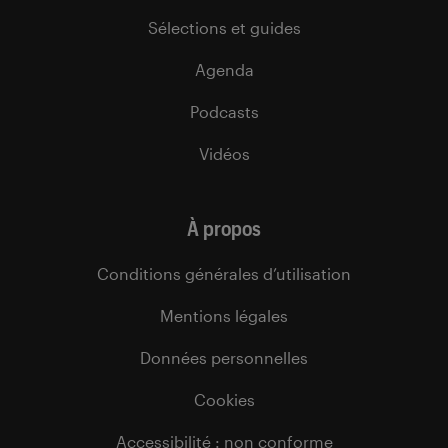
Sélections et guides
Agenda
Podcasts
Vidéos
À propos
Conditions générales d’utilisation
Mentions légales
Données personnelles
Cookies
Accessibilité : non conforme