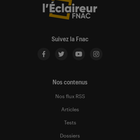
Suivez la Fnac
Nos contenus
Nos flux RSS
Articles
Tests
Dossiers