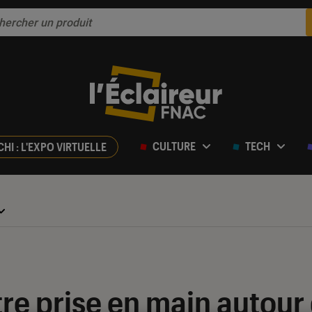
CULTURE
TECH
CHI : L'EXPO VIRTUELLE
tre prise en main autour