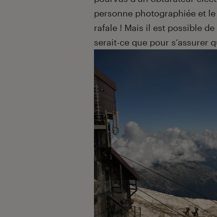
personne photographiée et l
rafale ! Mais il est possible 
serait-ce que pour s’assurer q