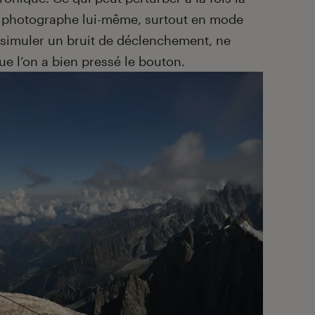
e photographe lui-même, surtout en mode
de simuler un bruit de déclenchement, ne
ue l’on a bien pressé le bouton.