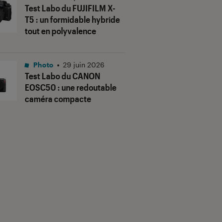
Test Labo du FUJIFILM X-
T5 : un formidable hybride
tout en polyvalence
Photo
•
29 juin 2026
Test Labo du CANON
EOSC50 : une redoutable
caméra compacte