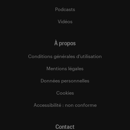
Podcasts
Vidéos
À propos
Conditions générales d’utilisation
Mentions légales
Données personnelles
Cookies
Accessibilité : non conforme
Contact