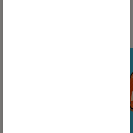
Nos derniers Tests Tech