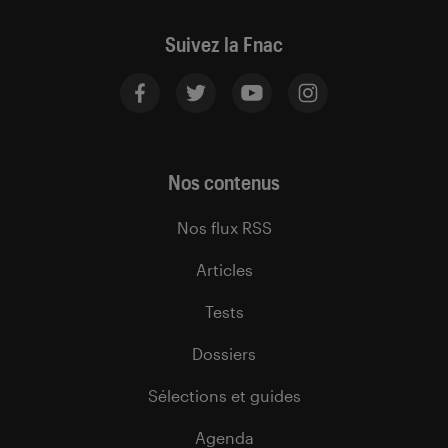
Suivez la Fnac
Nos contenus
Nos flux RSS
Articles
Tests
Dossiers
Sélections et guides
Agenda