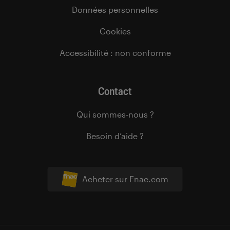
Données personnelles
Cookies
Accessibilité : non conforme
Contact
Qui sommes-nous ?
Besoin d’aide ?
Acheter sur Fnac.com