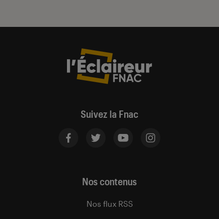
Suivez la Fnac
Nos contenus
Nos flux RSS