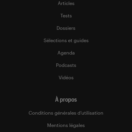
Articles
Tests
Dossiers
Sélections et guides
Agenda
Podcasts
Vidéos
À propos
Conditions générales d’utilisation
Mentions légales