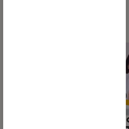
Les plus lus dans Top livre