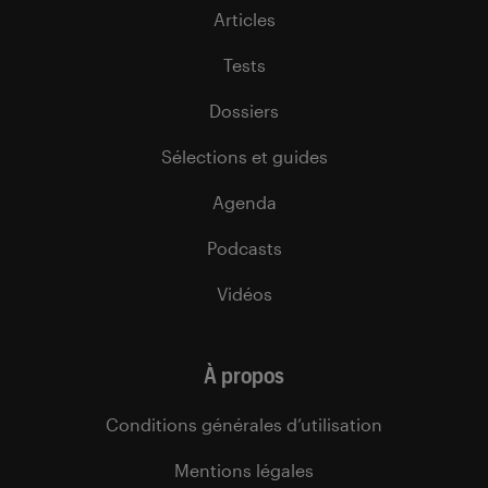
Articles
Tests
Dossiers
Sélections et guides
Agenda
Podcasts
Vidéos
À propos
Conditions générales d’utilisation
Mentions légales