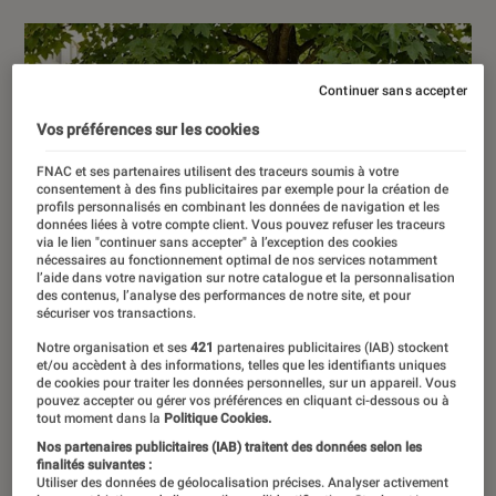
Continuer sans accepter
Vos préférences sur les cookies
FNAC et ses partenaires utilisent des traceurs soumis à votre
consentement à des fins publicitaires par exemple pour la création de
profils personnalisés en combinant les données de navigation et les
données liées à votre compte client. Vous pouvez refuser les traceurs
via le lien "continuer sans accepter" à l’exception des cookies
nécessaires au fonctionnement optimal de nos services notamment
l’aide dans votre navigation sur notre catalogue et la personnalisation
des contenus, l’analyse des performances de notre site, et pour
sécuriser vos transactions.
Notre organisation et ses
421
partenaires publicitaires (IAB) stockent
et/ou accèdent à des informations, telles que les identifiants uniques
de cookies pour traiter les données personnelles, sur un appareil. Vous
pouvez accepter ou gérer vos préférences en cliquant ci-dessous ou à
tout moment dans la
Politique Cookies.
Nos partenaires publicitaires (IAB) traitent des données selon les
finalités suivantes :
Utiliser des données de géolocalisation précises. Analyser activement