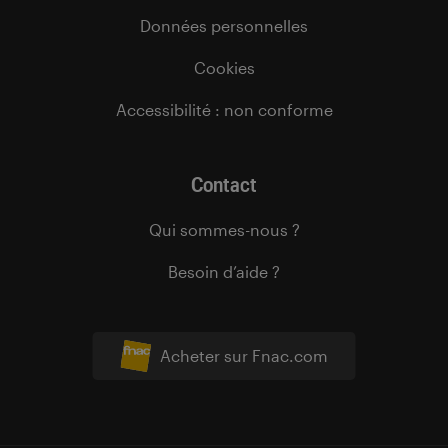
Données personnelles
Cookies
Accessibilité : non conforme
Contact
Qui sommes-nous ?
Besoin d’aide ?
Acheter sur Fnac.com