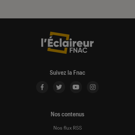
Suivez la Fnac
Nos contenus
Nos flux RSS