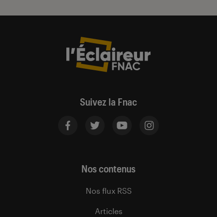
Suivez la Fnac
Nos contenus
Nos flux RSS
Articles