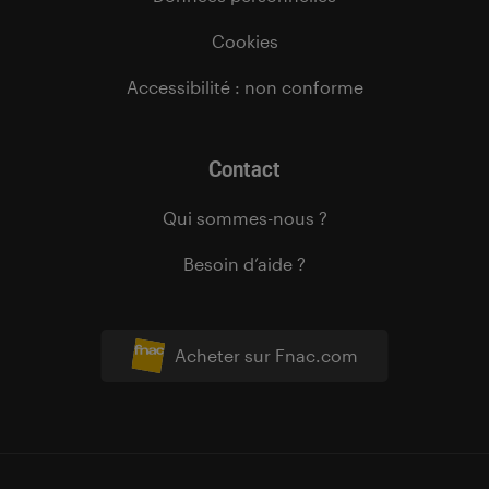
Cookies
Accessibilité : non conforme
Contact
Qui sommes-nous ?
Besoin d’aide ?
Acheter sur Fnac.com