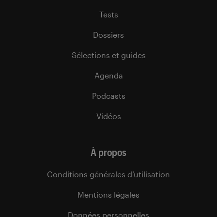
Tests
Dossiers
Sélections et guides
Agenda
Podcasts
Vidéos
À propos
Conditions générales d’utilisation
Mentions légales
Données personnelles