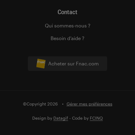
Contact
Qui sommes-nous ?
Besoin d’aide ?
Acheter sur Fnac.com
©Copyright 2026
Gérer mes préférences
Design by
Datagif
- Code by
FCINQ