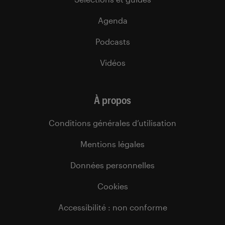
Agenda
Podcasts
Vidéos
À propos
Conditions générales d’utilisation
Mentions légales
Données personnelles
Cookies
Accessibilité : non conforme