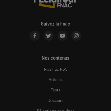
Suivez la Fnac
Nos contenus
Nos flux RSS
Articles
Tests
Dossiers
Sélections et guides