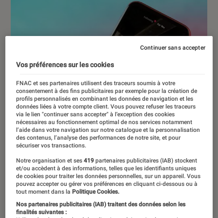
Continuer sans accepter
Vos préférences sur les cookies
FNAC et ses partenaires utilisent des traceurs soumis à votre
consentement à des fins publicitaires par exemple pour la création de
profils personnalisés en combinant les données de navigation et les
données liées à votre compte client. Vous pouvez refuser les traceurs
via le lien "continuer sans accepter" à l’exception des cookies
nécessaires au fonctionnement optimal de nos services notamment
l’aide dans votre navigation sur notre catalogue et la personnalisation
des contenus, l’analyse des performances de notre site, et pour
sécuriser vos transactions.
Notre organisation et ses
419
partenaires publicitaires (IAB) stockent
et/ou accèdent à des informations, telles que les identifiants uniques
de cookies pour traiter les données personnelles, sur un appareil. Vous
pouvez accepter ou gérer vos préférences en cliquant ci-dessous ou à
ARTICLE
tout moment dans la
Politique Cookies.
Nos partenaires publicitaires (IAB) traitent des données selon les
Société numérique
•
13 juin 2022
finalités suivantes :