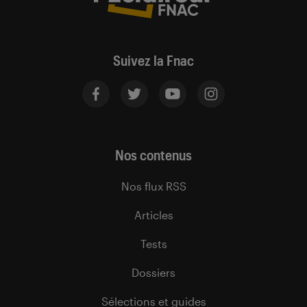
Suivez la Fnac
Nos contenus
Nos flux RSS
Articles
Tests
Dossiers
Sélections et guides