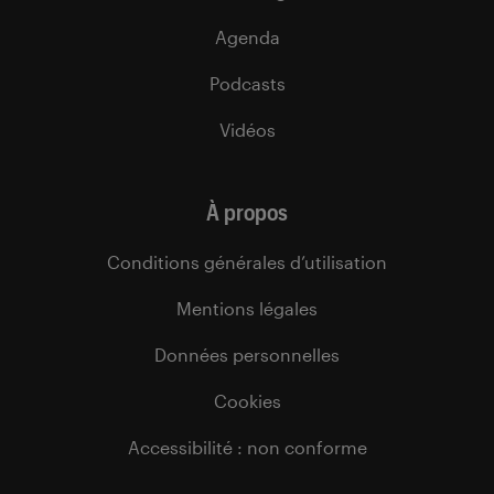
Agenda
Podcasts
Vidéos
À propos
Conditions générales d’utilisation
Mentions légales
Données personnelles
Cookies
Accessibilité : non conforme