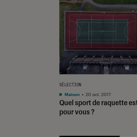
SÉLECTION
Maison
•
20 oct. 2017
Quel sport de raquette est
pour vous ?