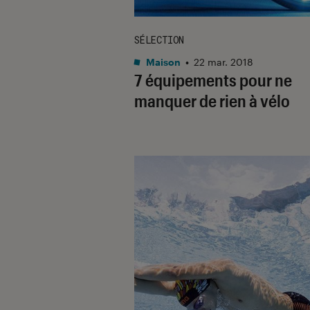
SÉLECTION
Maison
•
22 mar. 2018
7 équipements pour ne
manquer de rien à vélo