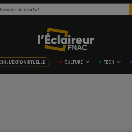
CULTURE
TECH
CHI : L'EXPO VIRTUELLE