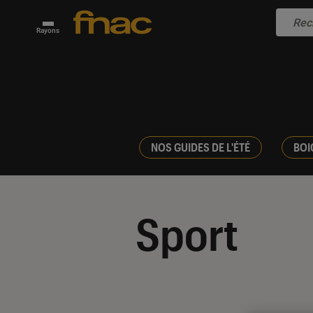
Rayons
NOS GUIDES DE L'ÉTÉ
BOI
Sport