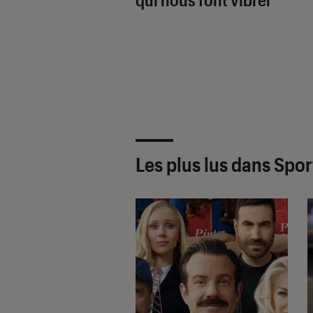
Les plus lus dans Spor