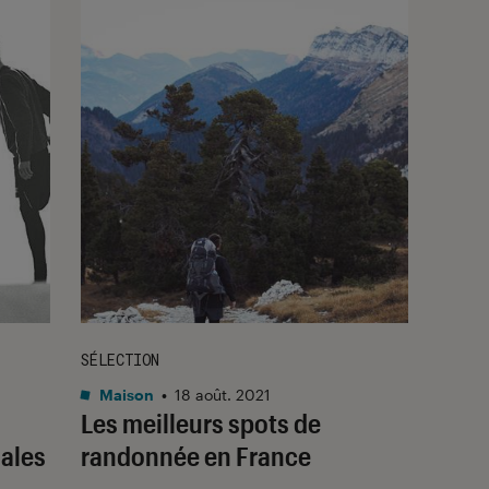
SÉLECTION
Maison
•
18 août. 2021
Les meilleurs spots de
nales
randonnée en France