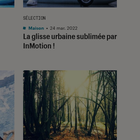
SÉLECTION
Maison
•
24 mar. 2022
La glisse urbaine sublimée par
InMotion !