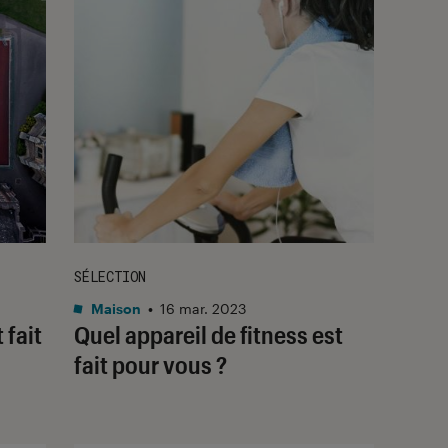
SÉLECTION
Maison
•
16 mar. 2023
 fait
Quel appareil de fitness est
fait pour vous ?