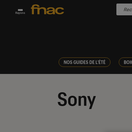
Rayons
NOS GUIDES DE L'ÉTÉ
BOI
Sony