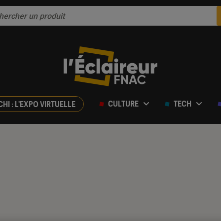
CULTURE
TECH
CHI : L'EXPO VIRTUELLE