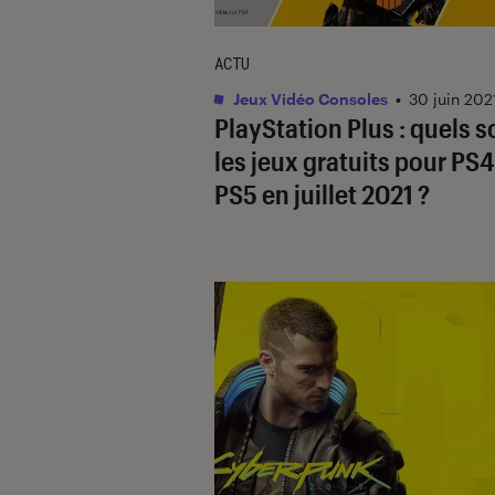
ACTU
Jeux Vidéo Consoles
•
30 juin 202
PlayStation Plus : quels s
les jeux gratuits pour PS4
PS5 en juillet 2021 ?