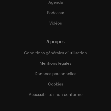
Agenda
Podcasts
Vidéos
À propos
Conditions générales d’utilisation
Mentions légales
Données personnelles
Cookies
Accessibilité : non conforme