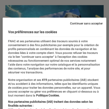
Continuer sans accepter
Vos préférences sur les cookies
FNAC et ses partenaires utilisent des traceurs soumis à votre
consentement à des fins publicitaires par exemple pour la création de
profils personnalisés en combinant les données de navigation et les
données liées à votre compte client. Vous pouvez refuser les traceurs
via le lien "continuer sans accepter" à l’exception des cookies
nécessaires au fonctionnement optimal de nos services notamment
l’aide dans votre navigation sur notre catalogue et la personnalisation
des contenus, l’analyse des performances de notre site, et pour
sécuriser vos transactions.
Notre organisation et ses
419
partenaires publicitaires (IAB) stockent
et/ou accèdent à des informations, telles que les identifiants uniques
de cookies pour traiter les données personnelles, sur un appareil. Vous
pouvez accepter ou gérer vos préférences en cliquant ci-dessous ou à
tout moment dans la
Politique Cookies.
Nos partenaires publicitaires (IAB) traitent des données selon les
finalités suivantes :