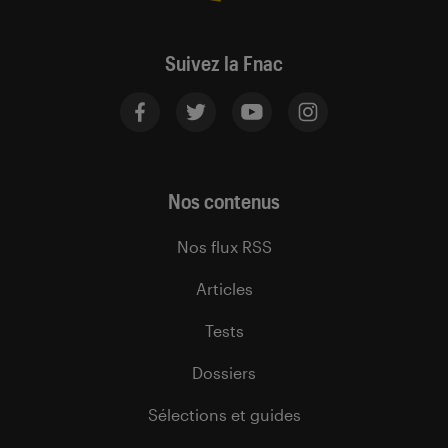
Suivez la Fnac
Nos contenus
Nos flux RSS
Articles
Tests
Dossiers
Sélections et guides