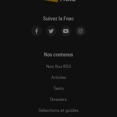
Suivez la Fnac
Nos contenus
Nos flux RSS
Articles
Tests
Dossiers
Sélections et guides