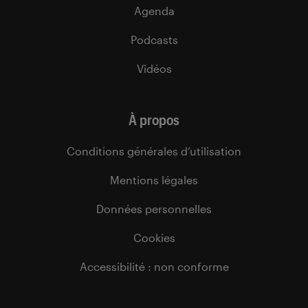
Agenda
Podcasts
Vidéos
À propos
Conditions générales d’utilisation
Mentions légales
Données personnelles
Cookies
Accessibilité : non conforme