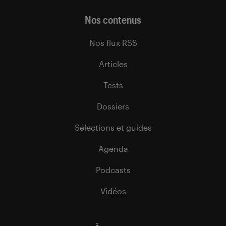
Nos contenus
Nos flux RSS
Articles
Tests
Dossiers
Sélections et guides
Agenda
Podcasts
Vidéos