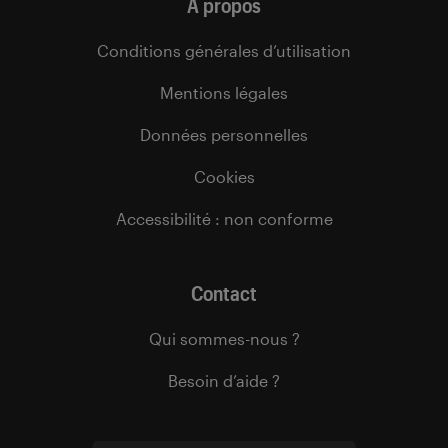
À propos
Conditions générales d’utilisation
Mentions légales
Données personnelles
Cookies
Accessibilité : non conforme
Contact
Qui sommes-nous ?
Besoin d’aide ?