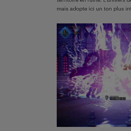
mais adopte ici un ton plus in