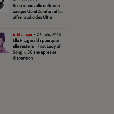
Bose renouvelle enfin son
casque QuietComfort et lui
offre l’audio des Ultra
Musique
•
06 août. 2026
Ella Fitzgerald : pourquoi
elle reste la « First Lady of
Song », 30 ans après sa
disparition