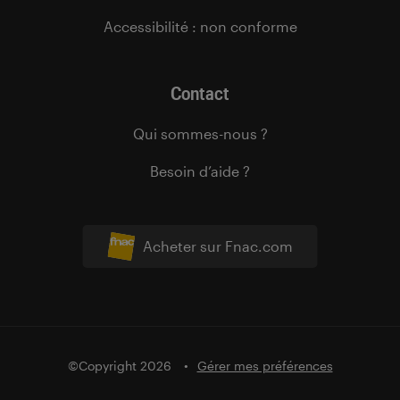
Accessibilité : non conforme
Contact
Qui sommes-nous ?
Besoin d’aide ?
Acheter sur Fnac.com
©Copyright 2026
Gérer mes préférences