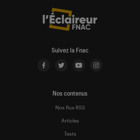
Suivez la Fnac
Nos contenus
Nos flux RSS
Articles
Tests