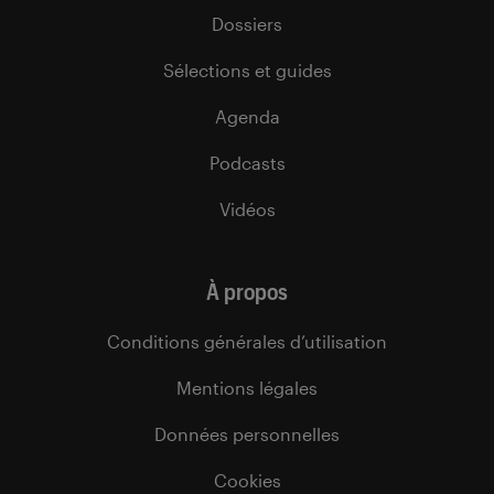
Dossiers
Sélections et guides
Agenda
Podcasts
Vidéos
À propos
Conditions générales d’utilisation
Mentions légales
Données personnelles
Cookies