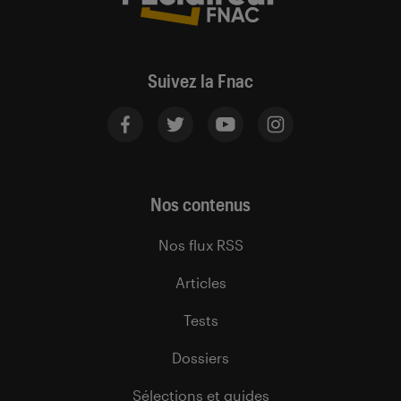
Suivez la Fnac
Nos contenus
Nos flux RSS
Articles
Tests
Dossiers
Sélections et guides