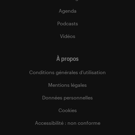
Agenda
Podcasts
Vidéos
À propos
Conditions générales d’utilisation
Mentions légales
Données personnelles
Cookies
Accessibilité : non conforme