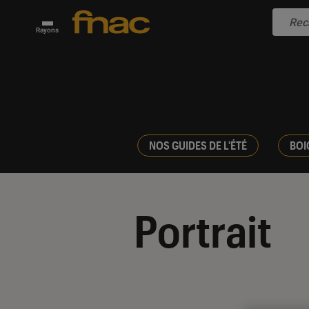
Rayons
NOS GUIDES DE L'ÉTÉ
BOI
Portrait