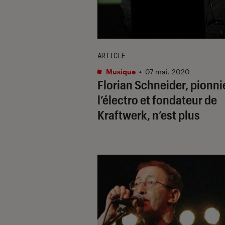
ARTICLE
Musique
•
07 mai. 2020
Florian Schneider, pionni
l’électro et fondateur de
Kraftwerk, n’est plus