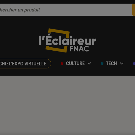
CULTURE
TECH
CHI : L'EXPO VIRTUELLE