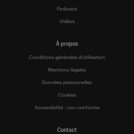
Podcasts
Vidéos
À propos
Conditions générales d’utilisation
Mentions légales
Données personnelles
Cookies
Accessibilité : non conforme
Contact