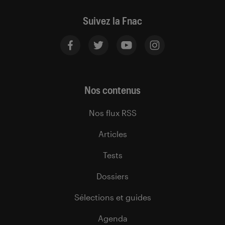
Suivez la Fnac
Nos contenus
Nos flux RSS
Articles
Tests
Dossiers
Sélections et guides
Agenda