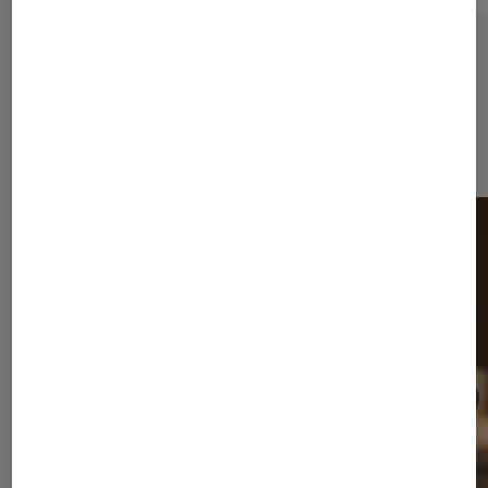
Sur le même thème