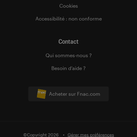
Cookies
Accessibilité : non conforme
Contact
Qui sommes-nous ?
Besoin d’aide ?
Acheter sur Fnac.com
©Copyright 2026
Gérer mes préférences