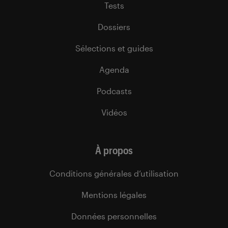
Tests
Dossiers
Sélections et guides
Agenda
Podcasts
Vidéos
À propos
Conditions générales d’utilisation
Mentions légales
Données personnelles