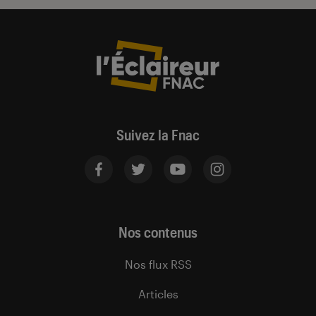
Suivez la Fnac
Nos contenus
Nos flux RSS
Articles