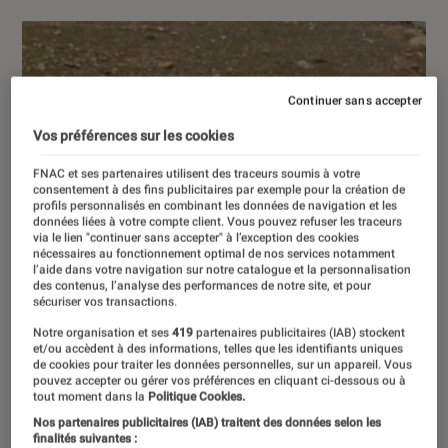
Continuer sans accepter
Vos préférences sur les cookies
FNAC et ses partenaires utilisent des traceurs soumis à votre
consentement à des fins publicitaires par exemple pour la création de
profils personnalisés en combinant les données de navigation et les
données liées à votre compte client. Vous pouvez refuser les traceurs
via le lien "continuer sans accepter" à l’exception des cookies
nécessaires au fonctionnement optimal de nos services notamment
l’aide dans votre navigation sur notre catalogue et la personnalisation
des contenus, l’analyse des performances de notre site, et pour
sécuriser vos transactions.
Notre organisation et ses
419
partenaires publicitaires (IAB) stockent
et/ou accèdent à des informations, telles que les identifiants uniques
de cookies pour traiter les données personnelles, sur un appareil. Vous
pouvez accepter ou gérer vos préférences en cliquant ci-dessous ou à
tout moment dans la
Politique Cookies.
Nos partenaires publicitaires (IAB) traitent des données selon les
finalités suivantes :