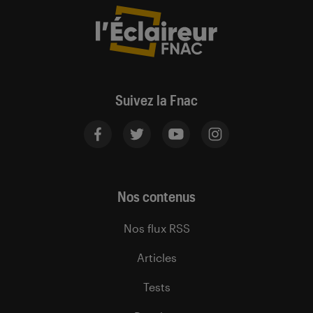
Suivez la Fnac
Nos contenus
Nos flux RSS
Articles
Tests