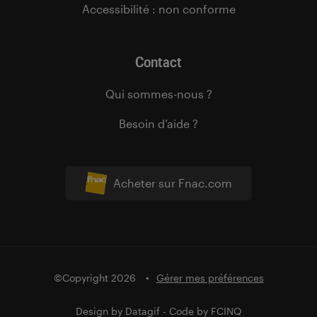
Accessibilité : non conforme
Contact
Qui sommes-nous ?
Besoin d’aide ?
Acheter sur Fnac.com
©Copyright 2026
Gérer mes préférences
Design by
Datagif
- Code by
FCINQ