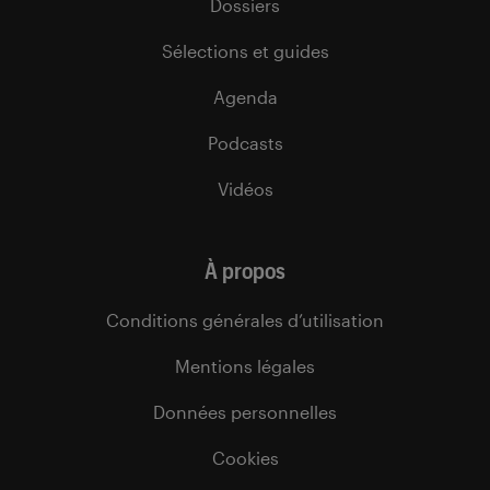
Dossiers
Sélections et guides
Agenda
Podcasts
Vidéos
À propos
Conditions générales d’utilisation
Mentions légales
Données personnelles
Cookies