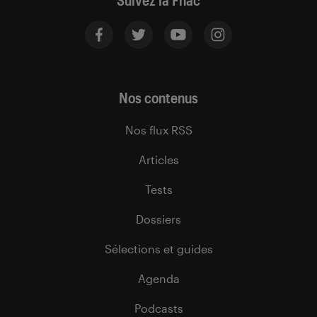
Suivez la Fnac
Nos contenus
Nos flux RSS
Articles
Tests
Dossiers
Sélections et guides
Agenda
Podcasts