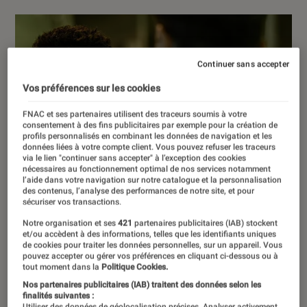
Continuer sans accepter
Vos préférences sur les cookies
FNAC et ses partenaires utilisent des traceurs soumis à votre
consentement à des fins publicitaires par exemple pour la création de
profils personnalisés en combinant les données de navigation et les
données liées à votre compte client. Vous pouvez refuser les traceurs
via le lien "continuer sans accepter" à l’exception des cookies
nécessaires au fonctionnement optimal de nos services notamment
l’aide dans votre navigation sur notre catalogue et la personnalisation
des contenus, l’analyse des performances de notre site, et pour
sécuriser vos transactions.
Notre organisation et ses
421
partenaires publicitaires (IAB) stockent
et/ou accèdent à des informations, telles que les identifiants uniques
de cookies pour traiter les données personnelles, sur un appareil. Vous
pouvez accepter ou gérer vos préférences en cliquant ci-dessous ou à
tout moment dans la
Politique Cookies.
Nos partenaires publicitaires (IAB) traitent des données selon les
finalités suivantes :
Utiliser des données de géolocalisation précises. Analyser activement