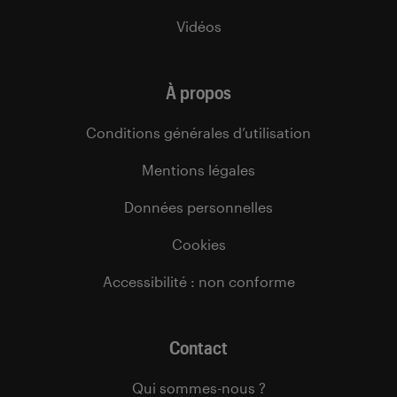
Vidéos
À propos
Conditions générales d’utilisation
Mentions légales
Données personnelles
Cookies
Accessibilité : non conforme
Contact
Qui sommes-nous ?