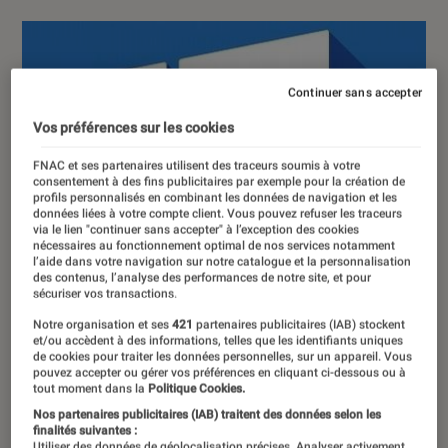
Continuer sans accepter
Vos préférences sur les cookies
FNAC et ses partenaires utilisent des traceurs soumis à votre
consentement à des fins publicitaires par exemple pour la création de
profils personnalisés en combinant les données de navigation et les
données liées à votre compte client. Vous pouvez refuser les traceurs
via le lien "continuer sans accepter" à l’exception des cookies
nécessaires au fonctionnement optimal de nos services notamment
l’aide dans votre navigation sur notre catalogue et la personnalisation
des contenus, l’analyse des performances de notre site, et pour
sécuriser vos transactions.
Notre organisation et ses
421
partenaires publicitaires (IAB) stockent
et/ou accèdent à des informations, telles que les identifiants uniques
de cookies pour traiter les données personnelles, sur un appareil. Vous
pouvez accepter ou gérer vos préférences en cliquant ci-dessous ou à
tout moment dans la
Politique Cookies.
Nos partenaires publicitaires (IAB) traitent des données selon les
finalités suivantes :
Utiliser des données de géolocalisation précises. Analyser activement