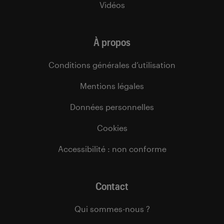
Vidéos
À propos
Conditions générales d’utilisation
Mentions légales
Données personnelles
Cookies
Accessibilité : non conforme
Contact
Qui sommes-nous ?