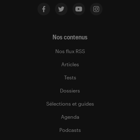
Nos contenus
Nos flux RSS
Articles
Tests
Dossiers
Sélections et guides
Agenda
Podcasts