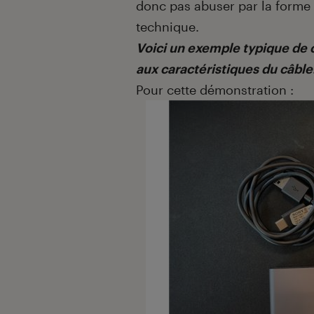
donc pas abuser par la forme d
technique.
Voici un exemple typique de ce
aux caractéristiques du câble
Pour cette démonstration :