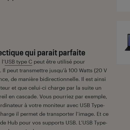
ctique qui parait parfaite
l’
USB type C
peut être utilisé pour
. Il peut transmettre jusqu’à 100 Watts (20 V
e, de manière bidirectionnelle. Il est ainsi
eur et que celui-ci charge par la suite un
eil en cascade. Vous pourriez par exemple,
rdinateur à votre moniteur avec USB Type-
harge il permet de transporter l’image. Et ce
de Hub pour vos supports USB. L’USB Type-