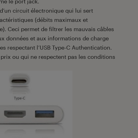
e le port jack.
’un circuit électronique qui lui sert
aractéristiques (débits maximaux et
). Ceci permet de filtrer les mauvais câbles
aux données et aux informations de charge
es respectant l’USB Type-C Authentication.
prix ou qui ne respectent pas les conditions