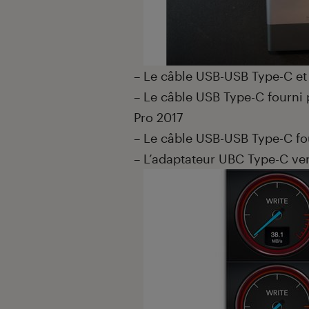
– Le câble USB-USB Type-C et 
– Le câble USB Type-C fourni
Pro 2017
– Le câble USB-USB Type-C f
– L’adaptateur UBC Type-C vers