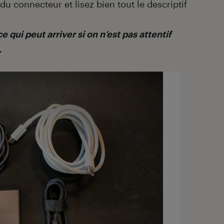
u connecteur et lisez bien tout le descriptif
 qui peut arriver si on n’est pas attentif
.