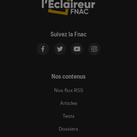
Suivez la Fnac
Nos contenus
Nos flux RSS
Articles
Tests
Dossiers