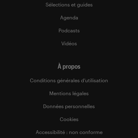
Sélections et guides
Agenda
Podcasts
Vidéos
À propos
Conditions générales d’utilisation
Mentions légales
Données personnelles
Cookies
Accessibilité : non conforme