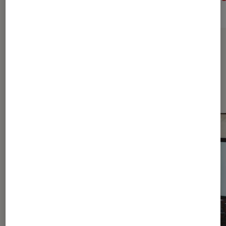
Sur le même thème