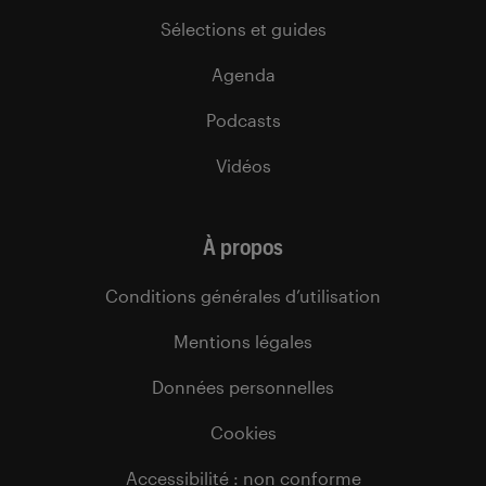
Sélections et guides
Agenda
Podcasts
Vidéos
À propos
Conditions générales d’utilisation
Mentions légales
Données personnelles
Cookies
Accessibilité : non conforme