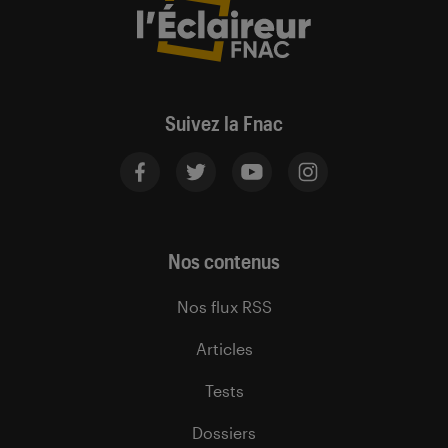
Suivez la Fnac
Nos contenus
Nos flux RSS
Articles
Tests
Dossiers