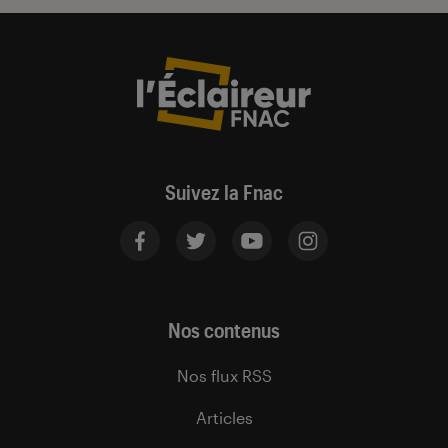
Suivez la Fnac
Nos contenus
Nos flux RSS
Articles