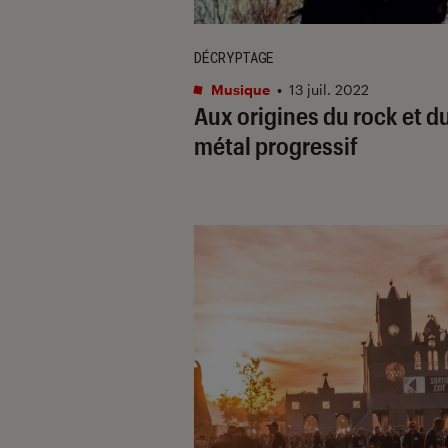
DÉCRYPTAGE
Musique
•
13 juil. 2022
Aux origines du rock et d
métal progressif