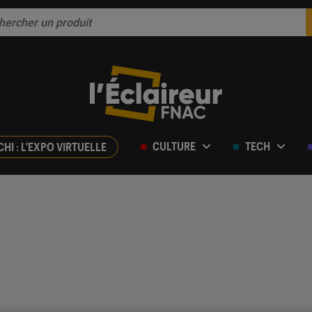
CULTURE
TECH
CHI : L'EXPO VIRTUELLE