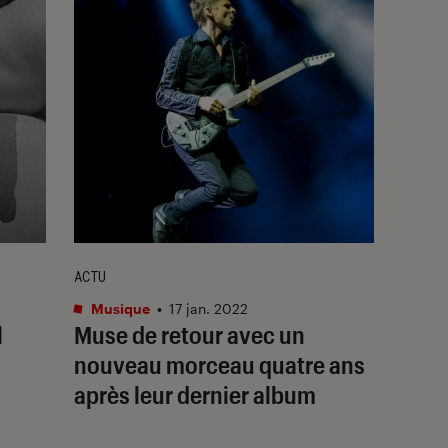
ACTU
Musique
•
17 jan. 2022
l
Muse de retour avec un
nouveau morceau quatre ans
après leur dernier album