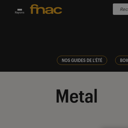
Rayons
NOS GUIDES DE L'ÉTÉ
BOI
Metal