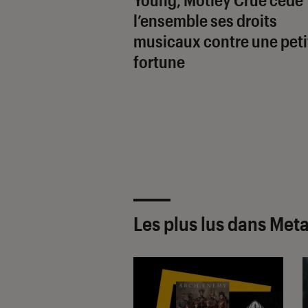
l’ensemble ses droits
musicaux contre une peti
fortune
Les plus lus dans Meta