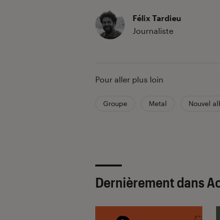
Félix Tardieu
Journaliste
Pour aller plus loin
Groupe
Metal
Nouvel a
Dernièrement dans A