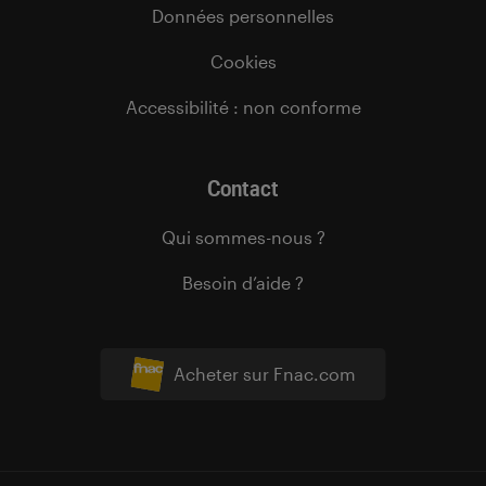
Données personnelles
Cookies
Accessibilité : non conforme
Contact
Qui sommes-nous ?
Besoin d’aide ?
Acheter sur Fnac.com