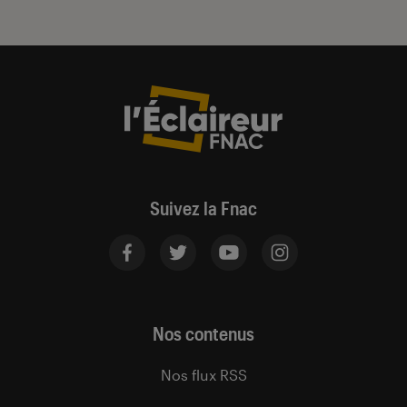
Suivez la Fnac
Nos contenus
Nos flux RSS