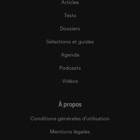
Articles
Tests
Dossiers
Sélections et guides
Agenda
Podcasts
Vidéos
À propos
Conditions générales d’utilisation
Mentions légales