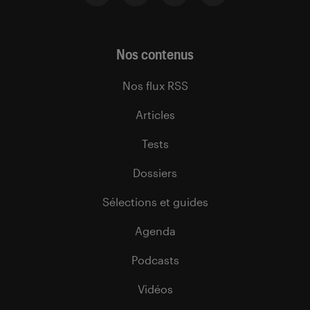
Nos contenus
Nos flux RSS
Articles
Tests
Dossiers
Sélections et guides
Agenda
Podcasts
Vidéos