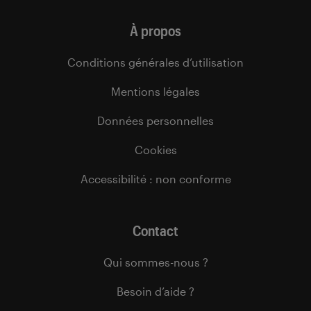
À propos
Conditions générales d’utilisation
Mentions légales
Données personnelles
Cookies
Accessibilité : non conforme
Contact
Qui sommes-nous ?
Besoin d’aide ?