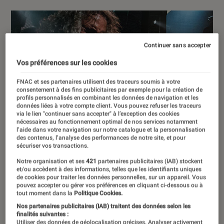
Continuer sans accepter
Vos préférences sur les cookies
FNAC et ses partenaires utilisent des traceurs soumis à votre
consentement à des fins publicitaires par exemple pour la création de
profils personnalisés en combinant les données de navigation et les
données liées à votre compte client. Vous pouvez refuser les traceurs
via le lien "continuer sans accepter" à l’exception des cookies
nécessaires au fonctionnement optimal de nos services notamment
l’aide dans votre navigation sur notre catalogue et la personnalisation
des contenus, l’analyse des performances de notre site, et pour
sécuriser vos transactions.
Notre organisation et ses
421
partenaires publicitaires (IAB) stockent
et/ou accèdent à des informations, telles que les identifiants uniques
de cookies pour traiter les données personnelles, sur un appareil. Vous
pouvez accepter ou gérer vos préférences en cliquant ci-dessous ou à
tout moment dans la
Politique Cookies.
Nos partenaires publicitaires (IAB) traitent des données selon les
finalités suivantes :
Utiliser des données de géolocalisation précises. Analyser activement