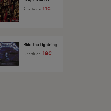
11€
À partir de
Ride The Lightning
19€
À partir de