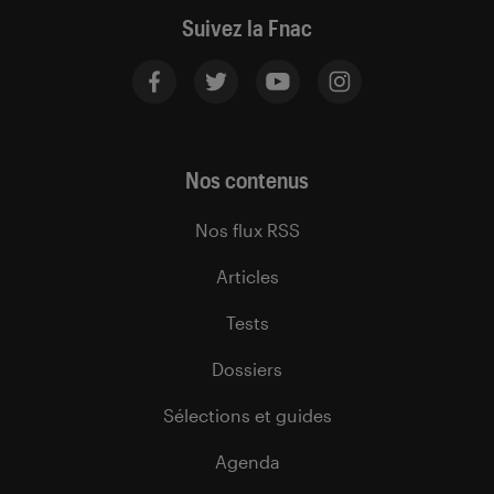
Suivez la Fnac
Nos contenus
Nos flux RSS
Articles
Tests
Dossiers
Sélections et guides
Agenda