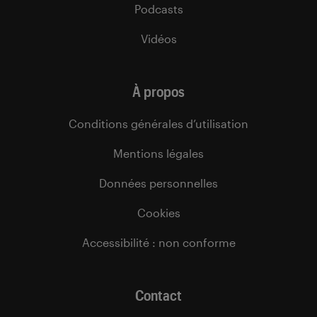
Podcasts
Vidéos
À propos
Conditions générales d’utilisation
Mentions légales
Données personnelles
Cookies
Accessibilité : non conforme
Contact