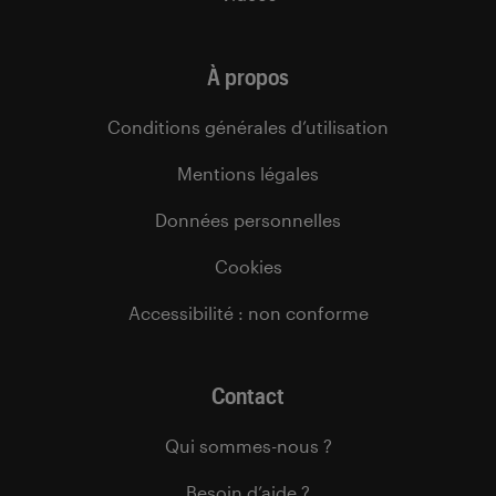
À propos
Conditions générales d’utilisation
Mentions légales
Données personnelles
Cookies
Accessibilité : non conforme
Contact
Qui sommes-nous ?
Besoin d’aide ?