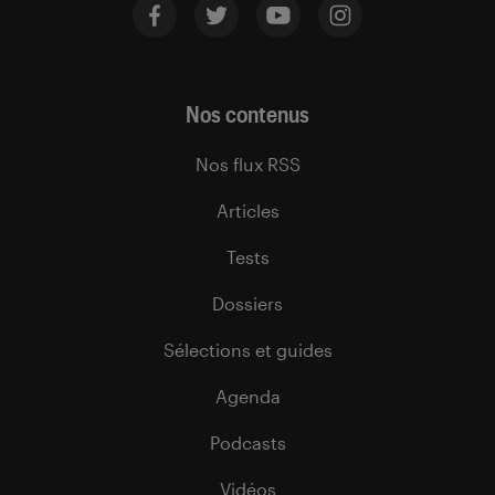
Nos contenus
Nos flux RSS
Articles
Tests
Dossiers
Sélections et guides
Agenda
Podcasts
Vidéos