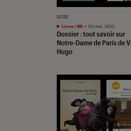
GUIDE
Livres / BD
•
02 mai. 2023
Dossier : tout savoir sur
Notre-Dame de Paris de V
Hugo