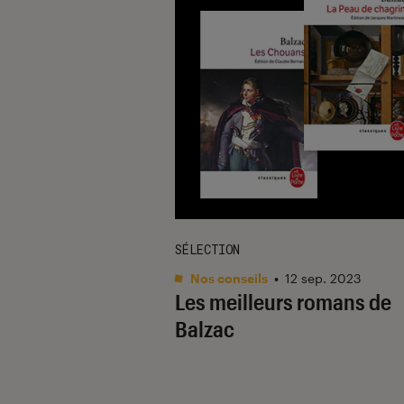
SÉLECTION
Nos conseils
•
12 sep. 2023
Les meilleurs romans de
Balzac