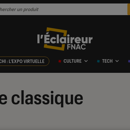
CULTURE
TECH
CHI : L'EXPO VIRTUELLE
re classique