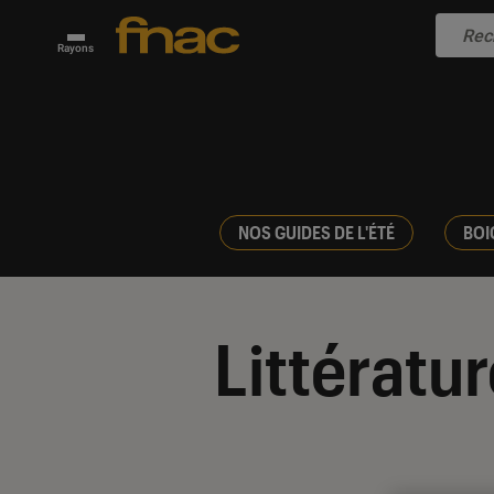
Rayons
NOS GUIDES DE L'ÉTÉ
BOI
Littératu