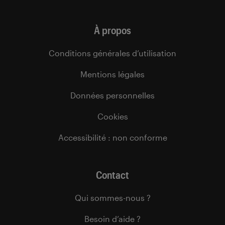
À propos
Conditions générales d’utilisation
Mentions légales
Données personnelles
Cookies
Accessibilité : non conforme
Contact
Qui sommes-nous ?
Besoin d’aide ?