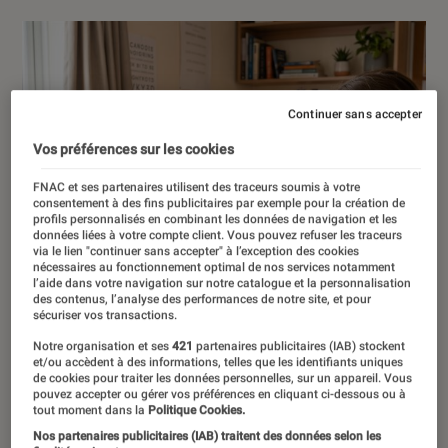
Continuer sans accepter
Vos préférences sur les cookies
FNAC et ses partenaires utilisent des traceurs soumis à votre
consentement à des fins publicitaires par exemple pour la création de
profils personnalisés en combinant les données de navigation et les
données liées à votre compte client. Vous pouvez refuser les traceurs
via le lien "continuer sans accepter" à l’exception des cookies
nécessaires au fonctionnement optimal de nos services notamment
l’aide dans votre navigation sur notre catalogue et la personnalisation
des contenus, l’analyse des performances de notre site, et pour
sécuriser vos transactions.
Notre organisation et ses
421
partenaires publicitaires (IAB) stockent
et/ou accèdent à des informations, telles que les identifiants uniques
de cookies pour traiter les données personnelles, sur un appareil. Vous
pouvez accepter ou gérer vos préférences en cliquant ci-dessous ou à
tout moment dans la
Politique Cookies.
Nos partenaires publicitaires (IAB) traitent des données selon les