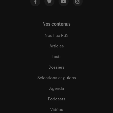
Nos contenus
Nos flux RSS
Articles
Tests
Dossiers
Sélections et guides
Agenda
Podcasts
Vidéos