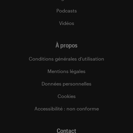
Podcasts
Vidéos
À propos
Conditions générales d’utilisation
Mentions légales
Données personnelles
Cookies
Accessibilité : non conforme
Contact