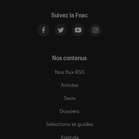
Suivez la Fnac
Nos contenus
Nos flux RSS
Articles
Tests
Dossiers
Sélections et guides
Agenda