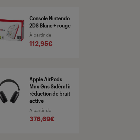
Console Nintendo
2DS Blanc + rouge
À partir de
112,95€
Apple AirPods
Max Gris Sidéral à
réduction de bruit
active
À partir de
376,69€