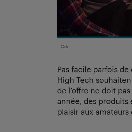
©dr
Pas facile parfois de
High Tech souhaiten
de l’offre ne doit pa
année, des produits
plaisir aux amateurs