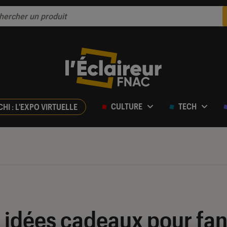
CULTURE
TECH
CHI : L'EXPO VIRTUELLE
s idées cadeaux pour fan