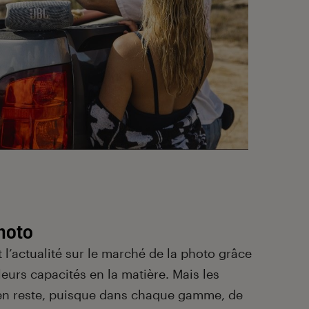
hoto
l’actualité sur le marché de la photo grâce
leurs capacités en la matière. Mais les
 en reste, puisque dans chaque gamme, de