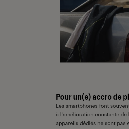
Pour un(e) accro de p
Les smartphones font souvent 
à l’amélioration constante de 
appareils dédiés ne sont pas