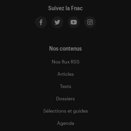
Suivez la Fnac
Nos contenus
Nos flux RSS
Articles
Tests
Dossiers
Sélections et guides
Agenda