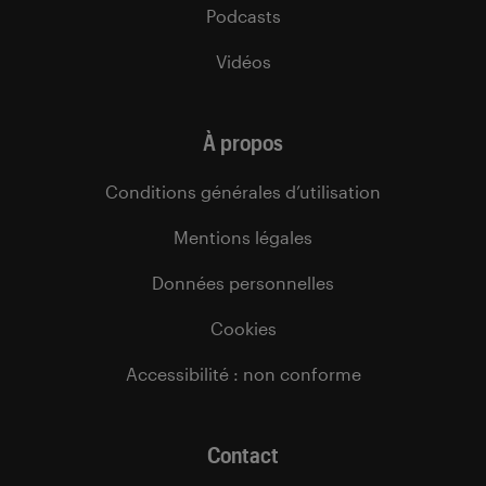
Podcasts
Vidéos
À propos
Conditions générales d’utilisation
Mentions légales
Données personnelles
Cookies
Accessibilité : non conforme
Contact