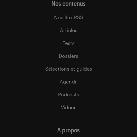
Nos contenus
Nos flux RSS
Articles
Tests
Dossiers
Sélections et guides
Agenda
Podcasts
Vidéos
À propos