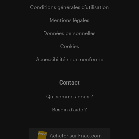
Conditions générales d’utilisation
Mentions légales
Données personnelles
Cookies
Accessibilité : non conforme
Contact
Qui sommes-nous ?
Besoin d’aide ?
Acheter sur Fnac.com