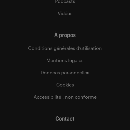
Podcasts
Vidéos
À propos
Conditions générales d’utilisation
Mentions légales
Données personnelles
Cookies
Accessibilité : non conforme
Contact