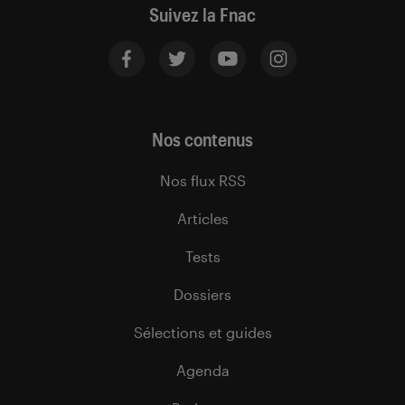
Suivez la Fnac
Nos contenus
Nos flux RSS
Articles
Tests
Dossiers
Sélections et guides
Agenda