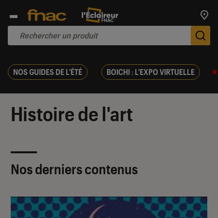
Trouv
De
NOS GUIDES DE L'ÉTÉ
BOICHI : L'EXPO VIRTUELLE
Histoire de l'art
Nos derniers contenus