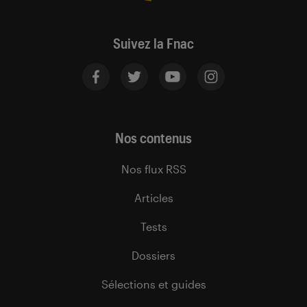
Suivez la Fnac
Nos contenus
Nos flux RSS
Articles
Tests
Dossiers
Sélections et guides