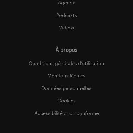
Agenda
Podcasts
Vidéos
À propos
Conditions générales d’utilisation
Mentions légales
Données personnelles
Cookies
Accessibilité : non conforme