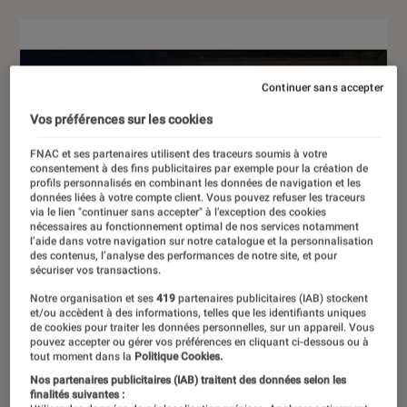
Continuer sans accepter
Vos préférences sur les cookies
FNAC et ses partenaires utilisent des traceurs soumis à votre
consentement à des fins publicitaires par exemple pour la création de
profils personnalisés en combinant les données de navigation et les
données liées à votre compte client. Vous pouvez refuser les traceurs
via le lien "continuer sans accepter" à l’exception des cookies
nécessaires au fonctionnement optimal de nos services notamment
l’aide dans votre navigation sur notre catalogue et la personnalisation
des contenus, l’analyse des performances de notre site, et pour
sécuriser vos transactions.
Notre organisation et ses
419
partenaires publicitaires (IAB) stockent
et/ou accèdent à des informations, telles que les identifiants uniques
de cookies pour traiter les données personnelles, sur un appareil. Vous
pouvez accepter ou gérer vos préférences en cliquant ci-dessous ou à
tout moment dans la
Politique Cookies.
Nos partenaires publicitaires (IAB) traitent des données selon les
finalités suivantes :