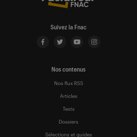
Suivez la Fnac
Nos contenus
Nos flux RSS
Articles
Tests
Dossiers
Sélections et guides