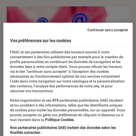
Continuer sans accepter
Vos préférences sur les cookies
FNAC et ses partenaires utilisent des traceurs soumis à votre
consentement à des fins publicitaires par exemple pour la création de
profils personnalisés en combinant les données de navigation et les
données liées à votre compte client. Vous pouvez refuser les traceurs
via le lien "continuer sans accepter" à l’exception des cookies
nécessaires au fonctionnement optimal de nos services notamment
l’aide dans votre navigation sur notre catalogue et la personnalisation
des contenus, l’analyse des performances de notre site, et pour
sécuriser vos transactions.
Notre organisation et ses
419
partenaires publicitaires (IAB) stockent
et/ou accèdent à des informations, telles que les identifiants uniques
de cookies pour traiter les données personnelles, sur un appareil. Vous
pouvez accepter ou gérer vos préférences en cliquant ci-dessous ou à
tout moment dans la
Politique Cookies.
Nos partenaires publicitaires (IAB) traitent des données selon les
finalités suivantes :