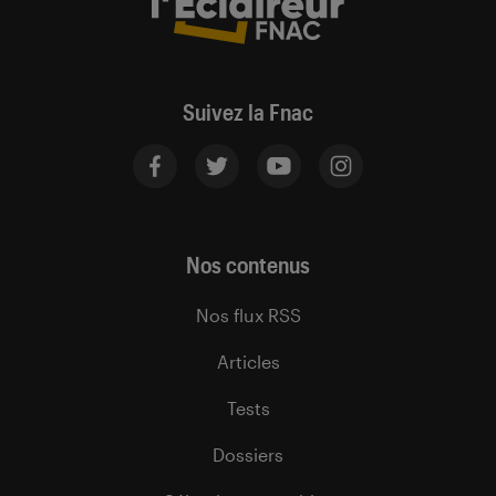
Suivez la Fnac
Nos contenus
Nos flux RSS
Articles
Tests
Dossiers