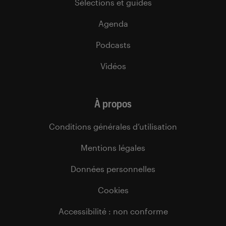
Sélections et guides
Agenda
Podcasts
Vidéos
À propos
Conditions générales d’utilisation
Mentions légales
Données personnelles
Cookies
Accessibilité : non conforme