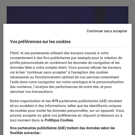
Continuer sans accepter
Vos préférences sur les cookies
FNAC et ses partenaires utilisent des traceurs soumis à votre
consentement à des fins publicitaires par exemple pour la création de
profils personnalisés en combinant les données de navigation et les
données liées à votre compte client. Vous pouvez refuser les traceurs
via le lien "continuer sans accepter" à l’exception des cookies
nécessaires au fonctionnement optimal de nos services notamment
l’aide dans votre navigation sur notre catalogue et la personnalisation
des contenus, l’analyse des performances de notre site, et pour
sécuriser vos transactions.
Notre organisation et ses
419
partenaires publicitaires (IAB) stockent
et/ou accèdent à des informations, telles que les identifiants uniques
de cookies pour traiter les données personnelles, sur un appareil. Vous
pouvez accepter ou gérer vos préférences en cliquant ci-dessous ou à
tout moment dans la
Politique Cookies.
Nos partenaires publicitaires (IAB) traitent des données selon les
finalités suivantes :