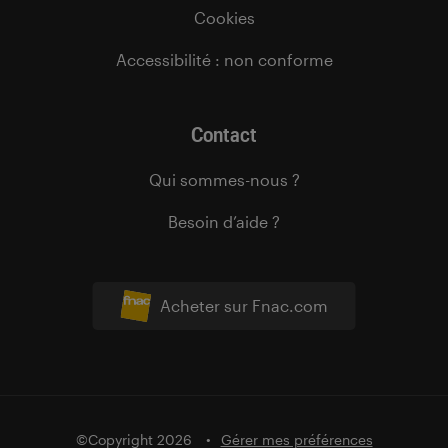
Cookies
Accessibilité : non conforme
Contact
Qui sommes-nous ?
Besoin d’aide ?
Acheter sur Fnac.com
©Copyright 2026
Gérer mes préférences