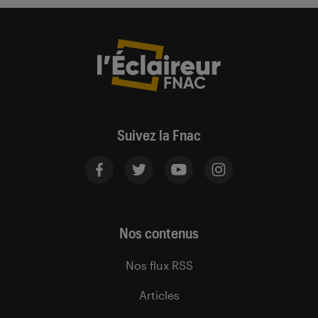
Suivez la Fnac
Nos contenus
Nos flux RSS
Articles