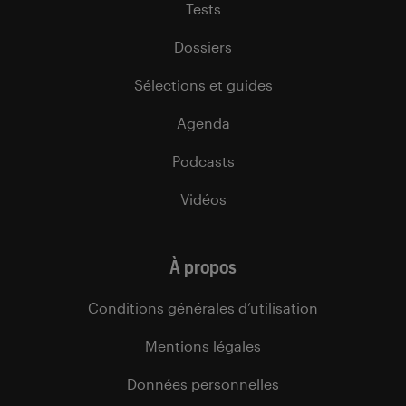
Tests
Dossiers
Sélections et guides
Agenda
Podcasts
Vidéos
À propos
Conditions générales d’utilisation
Mentions légales
Données personnelles