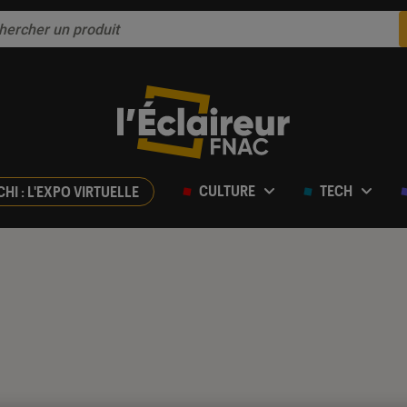
CULTURE
TECH
CHI : L'EXPO VIRTUELLE