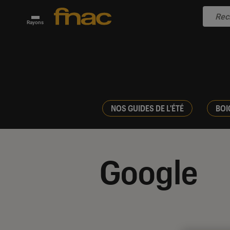
Rayons
NOS GUIDES DE L'ÉTÉ
BOI
Google