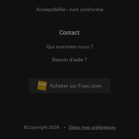
Accessibilité : non conforme
Contact
Qui sommes-nous ?
Besoin d’aide ?
Acheter sur Fnac.com
©Copyright 2026
Gérer mes préférences