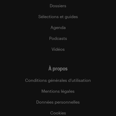
Dossiers
Sélections et guides
Agenda
Podcasts
Vidéos
À propos
Conditions générales d’utilisation
Mentions légales
Données personnelles
Cookies