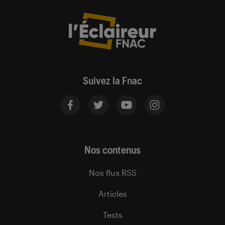
Suivez la Fnac
Nos contenus
Nos flux RSS
Articles
Tests