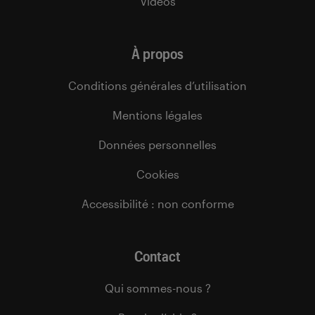
Vidéos
À propos
Conditions générales d’utilisation
Mentions légales
Données personnelles
Cookies
Accessibilité : non conforme
Contact
Qui sommes-nous ?