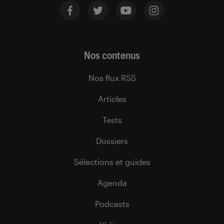
Nos contenus
Nos flux RSS
Articles
Tests
Dossiers
Sélections et guides
Agenda
Podcasts